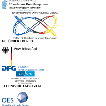
GEFÖRDERT DURCH
TECHNISCHE UMSETZUNG