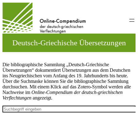
Direkt
zum
Inhalt
wechseln
Deutsch-Griechische Übersetzungen
Die bibliographische Sammlung „Deutsch-Griechische
Übersetzungen“ dokumentiert Übersetzungen aus dem Deutschen
ins Neugriechischen vom Anfang des 19. Jahrhunderts bis heute.
Über die Suchmaske können Sie die bibliographische Sammlung
durchsuchen. Mit einem Klick auf das Zotero-Symbol werden alle
Nachweise im
Online-Compendium der deutsch-griechischen
Verflechtungen
angezeigt.