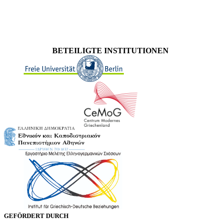
BETEILIGTE INSTITUTIONEN
GEFÖRDERT DURCH