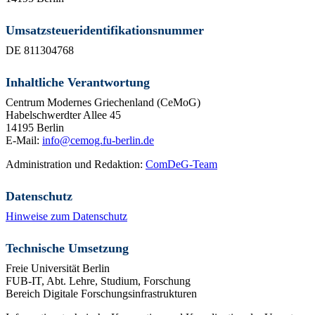
Umsatzsteueridentifikationsnummer
DE 811304768
Inhaltliche Verantwortung
Centrum Modernes Griechenland (CeMoG)
Habelschwerdter Allee 45
14195 Berlin
E-Mail:
info@cemog.fu-berlin.de
Administration und Redaktion:
ComDeG-Team
Datenschutz
Hinweise zum Datenschutz
Technische Umsetzung
Freie Universität Berlin
FUB-IT, Abt. Lehre, Studium, Forschung
Bereich Digitale Forschungsinfrastrukturen