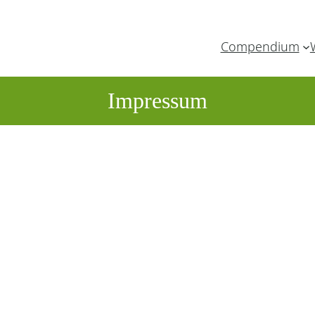
Compendium
Impressum