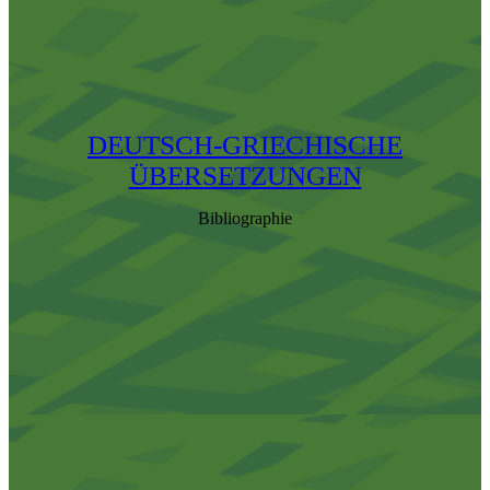
DEUTSCH-GRIECHISCHE
ÜBERSETZUNGEN
Bibliographie