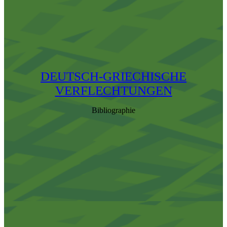
DEUTSCH-GRIECHISCHE
VERFLECHTUNGEN
Bibliographie