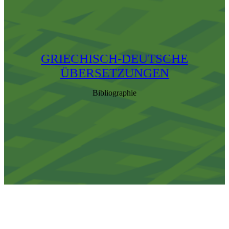
GRIECHISCH-DEUTSCHE
ÜBERSETZUNGEN
Bibliographie