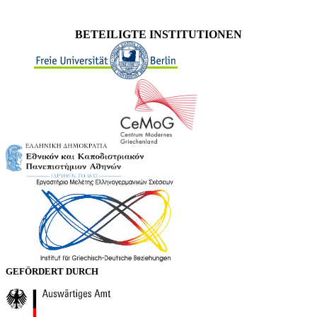
BETEILIGTE INSTITUTIONEN
GEFÖRDERT DURCH