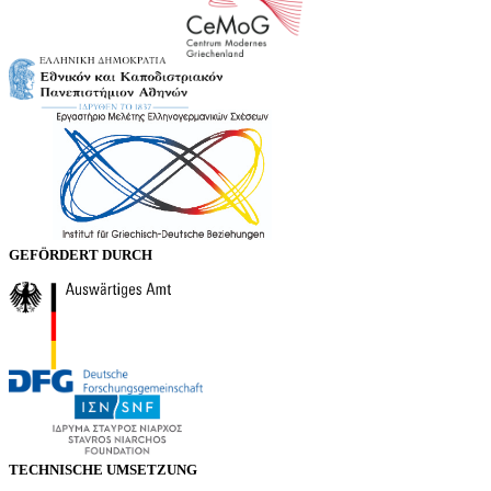
GEFÖRDERT DURCH
TECHNISCHE UMSETZUNG