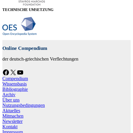
TECHNISCHE UMSETZUNG
Online Compendium
der deutsch-griechischen Verflechtungen
Facebook
X
YouTube
Compendium
Wissensbasis
Bibliographie
Archiv
Über uns
Nutzungsbedingungen
Aktuelles
Mitmachen
Newsletter
Kontakt
Impressum