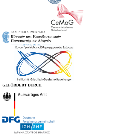
GEFÖRDERT DURCH