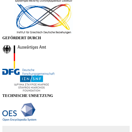
GEFÖRDERT DURCH
TECHNISCHE UMSETZUNG