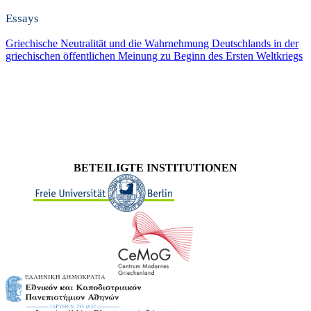
Essays
Griechische Neutralität und die Wahrnehmung Deutschlands in der
griechischen öffentlichen Meinung zu Beginn des Ersten Weltkriegs
BETEILIGTE INSTITUTIONEN