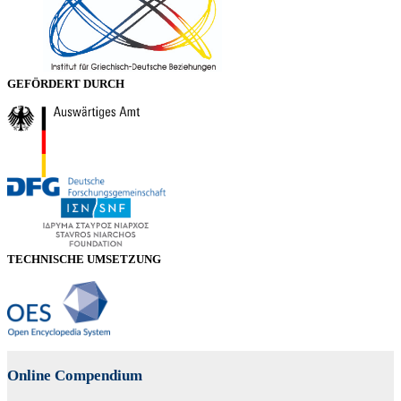
GEFÖRDERT DURCH
TECHNISCHE UMSETZUNG
Online Compendium