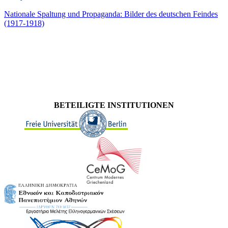
Nationale Spaltung und Propaganda: Bilder des deutschen Feindes
(1917-1918)
BETEILIGTE INSTITUTIONEN