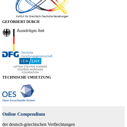
GEFÖRDERT DURCH
TECHNISCHE UMSETZUNG
Online Compendium
der deutsch-griechischen Verflechtungen