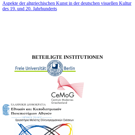
Aspekte der altgriechischen Kunst in der deutschen visuellen Kultur
des 19. und 20. Jahrhunderts
BETEILIGTE INSTITUTIONEN