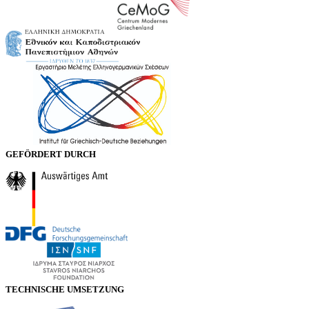
GEFÖRDERT DURCH
TECHNISCHE UMSETZUNG