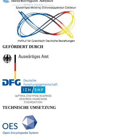
GEFÖRDERT DURCH
TECHNISCHE UMSETZUNG