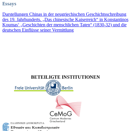
Essays
Darstellungen Chinas in der neugriechischen Geschichtsschreibung
des 19. Jahrhunderts. „Das chinesische Kaiserreich“ in Konstantinos
Koumas‘ „Geschichten der menschlichen Taten“ (1830-32) und die
deutschen Einflüsse seiner Vermittlung
BETEILIGTE INSTITUTIONEN