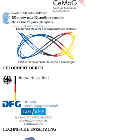
GEFÖRDERT DURCH
TECHNISCHE UMSETZUNG