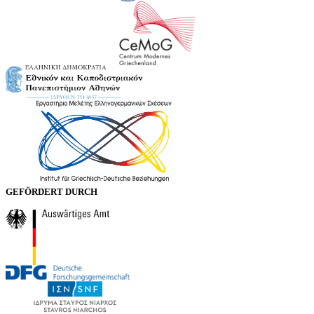
GEFÖRDERT DURCH