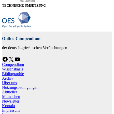
TECHNISCHE UMSETZUNG
Online Compendium
der deutsch-griechischen Verflechtungen
Facebook
X
YouTube
Compendium
Wissensbasis
Bibliographie
Archiv
Über uns
Nutzungsbedingungen
Aktuelles
Mitmachen
Newsletter
Kontakt
Impressum