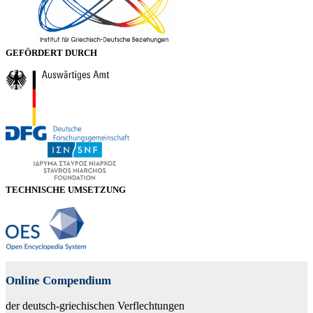
GEFÖRDERT DURCH
TECHNISCHE UMSETZUNG
Online Compendium
der deutsch-griechischen Verflechtungen