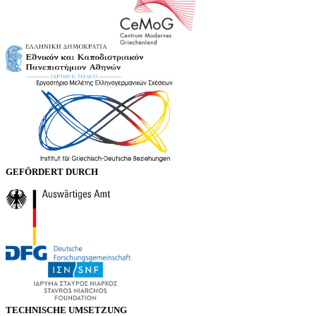
GEFÖRDERT DURCH
TECHNISCHE UMSETZUNG