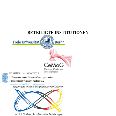
BETEILIGTE INSTITUTIONEN