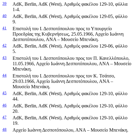
39
AdK, Berlin, AdK (West), Αριθμός φακέλου 129-10, φύλλα
1-4.
40
AdK, Berlin, AdK (West), Αριθμός φακέλου 129-05, φύλλο
9.
41
Επιστολή του Ι. Δεσποτόπουλου προς το Υπουργείο
Προεδρίας της Κυβερνήσεως, 25.05.1966, Αρχείο Ιωάννη
Δεσποτόπουλου, ΑΝΑ – Μουσείο Μπενάκη.
42
AdK, Berlin, AdK (West), Αριθμός φακέλου 129-06, φύλλο
5.
43
Επιστολή του Ι. Δεσποτόπουλου προς τον Π. Κανελλόπουλο,
11.05.1966, Αρχείο Ιωάννη Δεσποτόπουλου, ΑΝΑ – Μουσείο
Μπενάκη.
44
Επιστολή του Ι. Δεσποτόπουλου προς τον Κ. Τσάτσο,
29.03.1966, Αρχείο Ιωάννη Δεσποτόπουλου, ΑΝΑ –
Μουσείο Μπενάκη.
45
AdK, Berlin, AdK (West), Αριθμός φακέλου 129-10, φύλλο
44.
46
AdK, Berlin, AdK (West), Αριθμός φακέλου 129-10, φύλλο
20.
47
AdK, Berlin, AdK (West), Αριθμός φακέλου 129-10, φύλλο
19.
48
Αρχείο Ιωάννη Δεσποτόπουλου, ΑΝΑ – Μουσείο Μπενάκη.