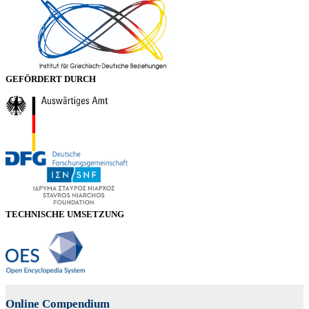
GEFÖRDERT DURCH
TECHNISCHE UMSETZUNG
Online Compendium