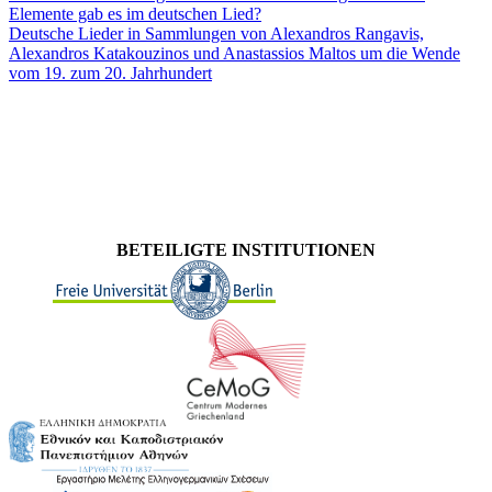
Elemente gab es im deutschen Lied?
Deutsche Lieder in Sammlungen von Alexandros Rangavis,
Alexandros Katakouzinos und Anastassios Maltos um die Wende
vom 19. zum 20. Jahrhundert
BETEILIGTE INSTITUTIONEN