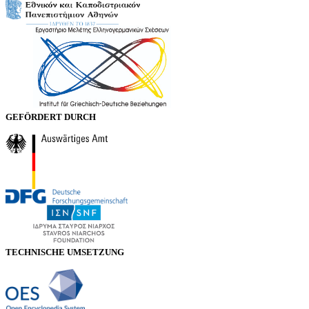
GEFÖRDERT DURCH
TECHNISCHE UMSETZUNG