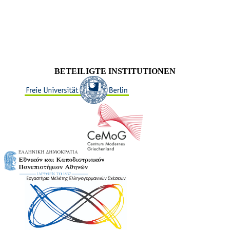
BETEILIGTE INSTITUTIONEN