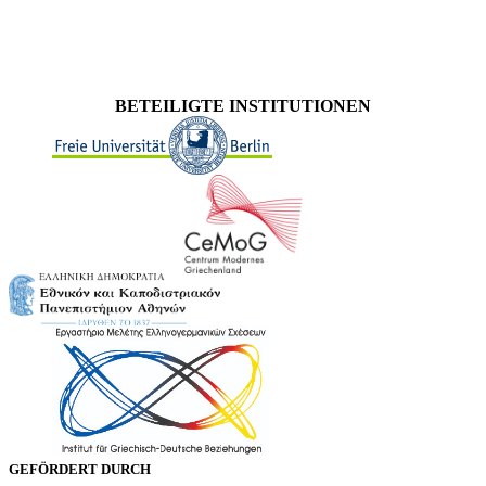
BETEILIGTE INSTITUTIONEN
GEFÖRDERT DURCH