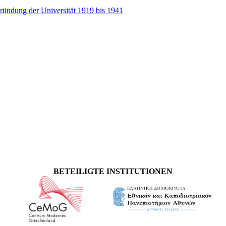
ründung der Universität 1919 bis 1941
BETEILIGTE INSTITUTIONEN