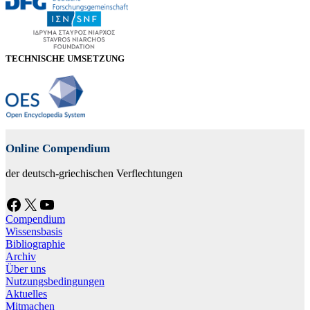
TECHNISCHE UMSETZUNG
Online Compendium
der deutsch-griechischen Verflechtungen
Facebook
X
YouTube
Compendium
Wissensbasis
Bibliographie
Archiv
Über uns
Nutzungsbedingungen
Aktuelles
Mitmachen