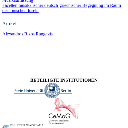
Musikauffassung
Facetten musikalischer deutsch-griechischer Begegnung im Raum
der Ionischen Inseln
Artikel
Alexandros Rizos Rangavis
BETEILIGTE INSTITUTIONEN