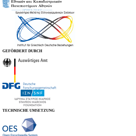
GEFÖRDERT DURCH
TECHNISCHE UMSETZUNG