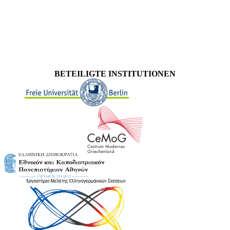
BETEILIGTE INSTITUTIONEN