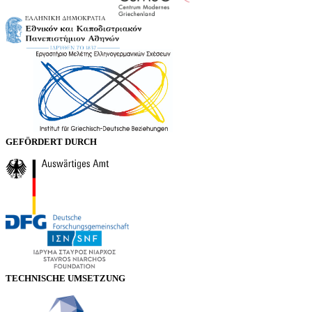
GEFÖRDERT DURCH
TECHNISCHE UMSETZUNG