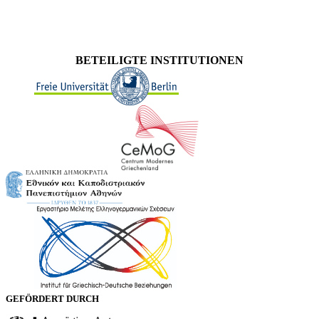
BETEILIGTE INSTITUTIONEN
GEFÖRDERT DURCH