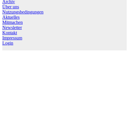
Archiv
Über uns
Nutzungsbedingungen
Aktuelles
Mitmachen
Newsletter
Kontakt
Impressum
Login