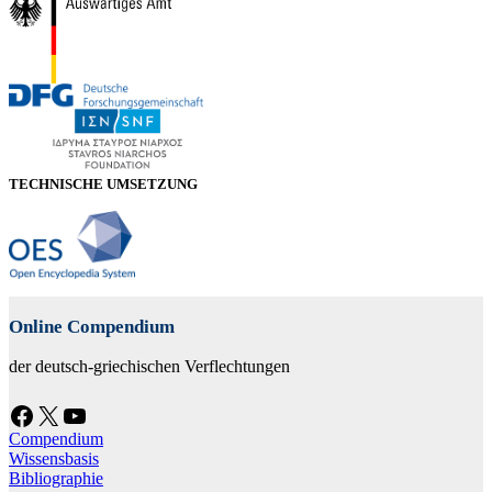
TECHNISCHE UMSETZUNG
Online Compendium
der deutsch-griechischen Verflechtungen
Facebook
X
YouTube
Compendium
Wissensbasis
Bibliographie