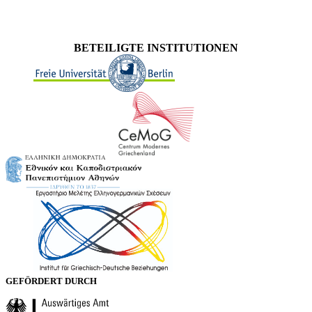
BETEILIGTE INSTITUTIONEN
GEFÖRDERT DURCH