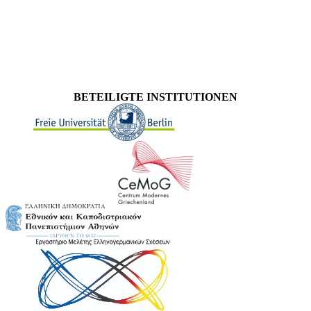
BETEILIGTE INSTITUTIONEN