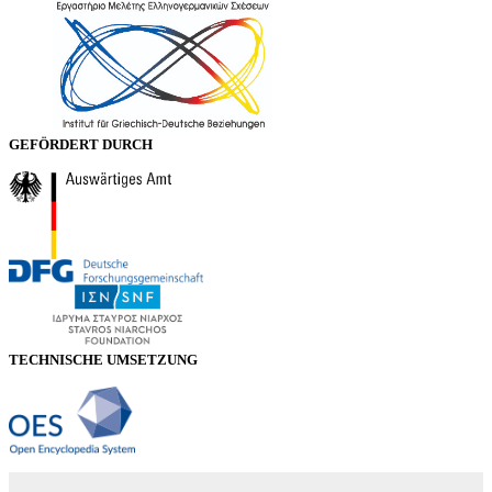
GEFÖRDERT DURCH
TECHNISCHE UMSETZUNG