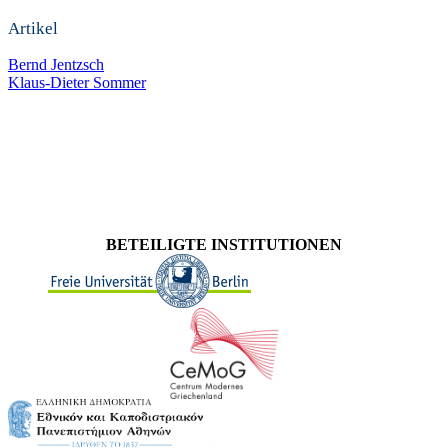
Artikel
Bernd Jentzsch
Klaus-Dieter Sommer
BETEILIGTE INSTITUTIONEN