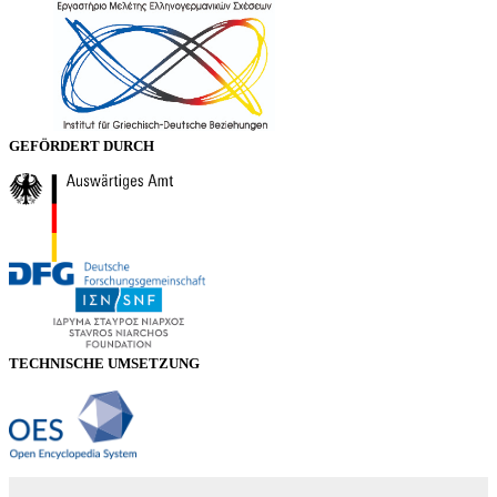
GEFÖRDERT DURCH
TECHNISCHE UMSETZUNG