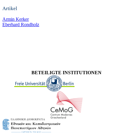
Artikel
Armin Kerker
Eberhard Rondholz
BETEILIGTE INSTITUTIONEN