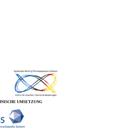
HNISCHE UMSETZUNG