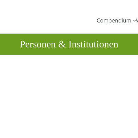
Compendium
Personen & Institutionen