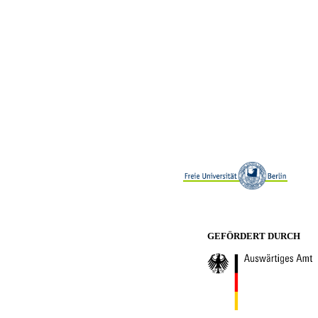
GEFÖRDERT DURCH