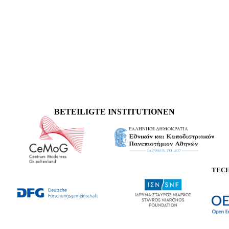
BETEILIGTE INSTITUTIONEN
TEC