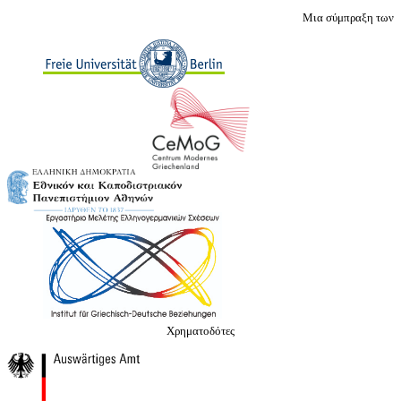
Μια σύμπραξη των
Χρηματοδότες