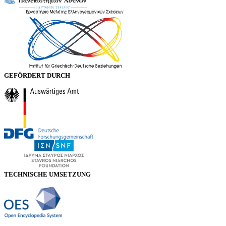
GEFÖRDERT DURCH
TECHNISCHE UMSETZUNG