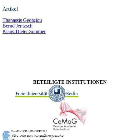
Artikel
Thanassis Georgiou
Bernd Jentzsch
Klaus-Dieter Sommer
BETEILIGTE INSTITUTIONEN