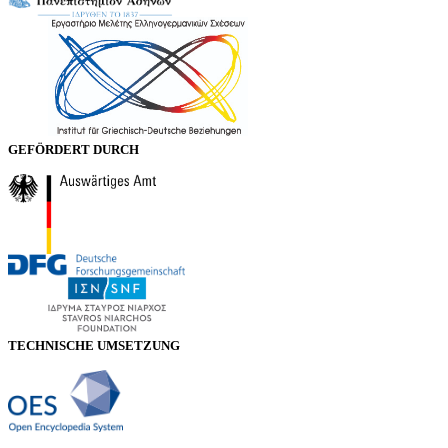
GEFÖRDERT DURCH
TECHNISCHE UMSETZUNG