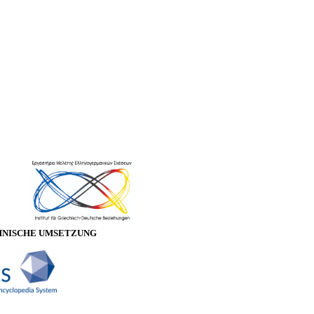
HNISCHE UMSETZUNG