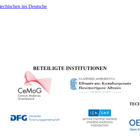
iechischen ins Deutsche
BETEILIGTE INSTITUTIONEN
TEC