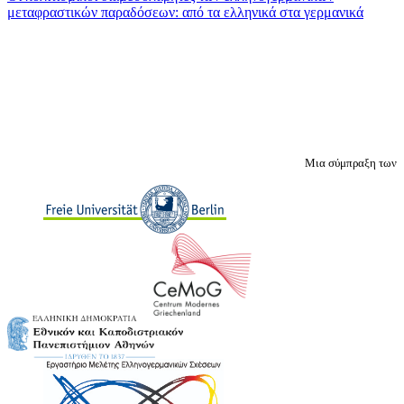
μεταφραστικών παραδόσεων: από τα ελληνικά στα γερμανικά
Μια σύμπραξη των