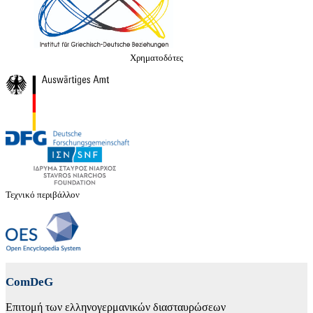
Χρηματοδότες
Τεχνικό περιβάλλον
ComDeG
Επιτομή των ελληνογερμανικών διασταυρώσεων