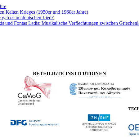
hre
en Kalten Krieges (1950er und 1960er Jahre)
 gab es im deutschen Lied?
kis und Fontas Ladis: Musikalische Verflechtungen zwischen Griechen
BETEILIGTE INSTITUTIONEN
TEC