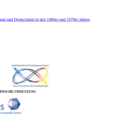
land und Deutschland in den 1960er und 1970er Jahren
HNISCHE UMSETZUNG