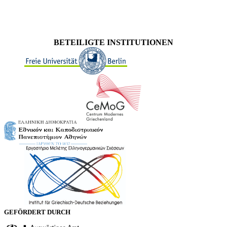
BETEILIGTE INSTITUTIONEN
GEFÖRDERT DURCH