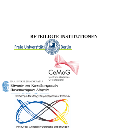
BETEILIGTE INSTITUTIONEN