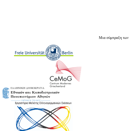
Μια σύμπραξη των