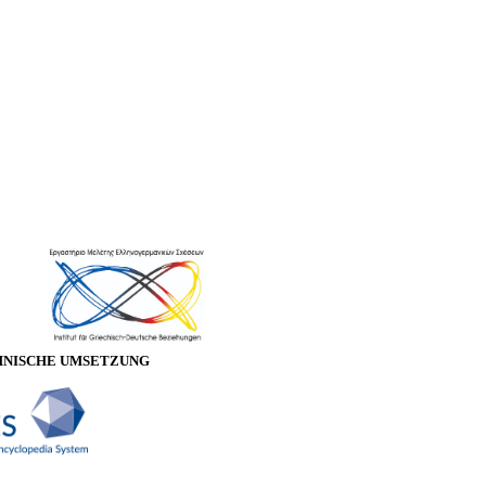
HNISCHE UMSETZUNG