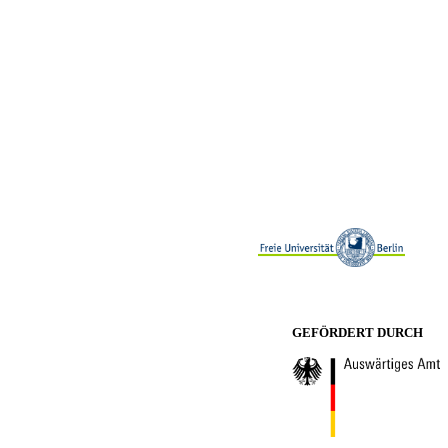
GEFÖRDERT DURCH