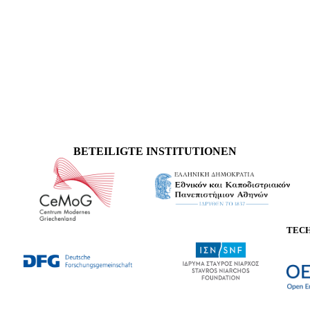
BETEILIGTE INSTITUTIONEN
TEC