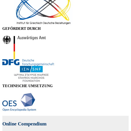
GEFÖRDERT DURCH
TECHNISCHE UMSETZUNG
Online Compendium