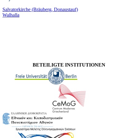
Salvatorkirche (Bräuberg, Donaustauf)
Walhalla
BETEILIGTE INSTITUTIONEN