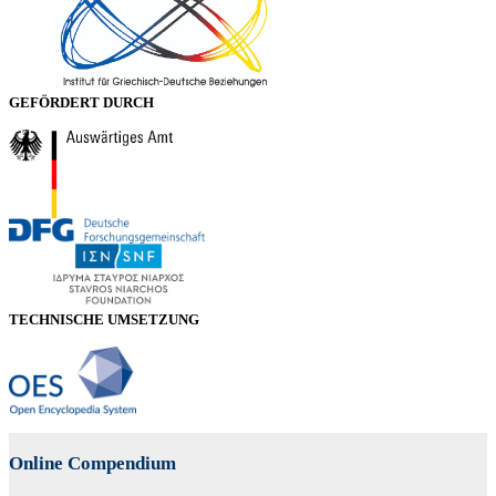
GEFÖRDERT DURCH
TECHNISCHE UMSETZUNG
Online Compendium