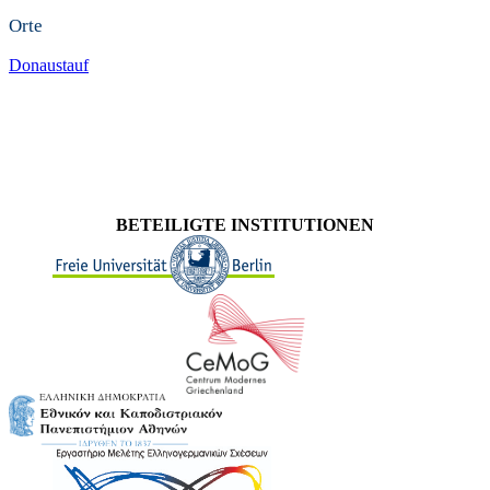
Orte
Donaustauf
BETEILIGTE INSTITUTIONEN