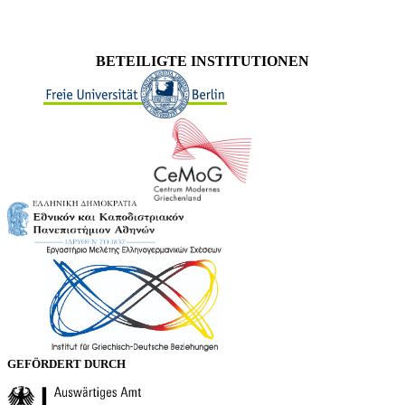
BETEILIGTE INSTITUTIONEN
GEFÖRDERT DURCH