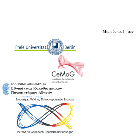
Μια σύμπραξη των