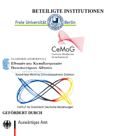
BETEILIGTE INSTITUTIONEN
GEFÖRDERT DURCH