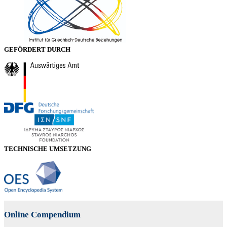
GEFÖRDERT DURCH
TECHNISCHE UMSETZUNG
Online Compendium