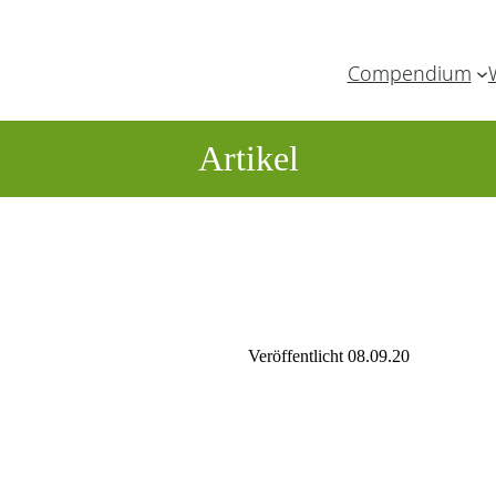
Compendium
Artikel
Veröffentlicht 08.09.20