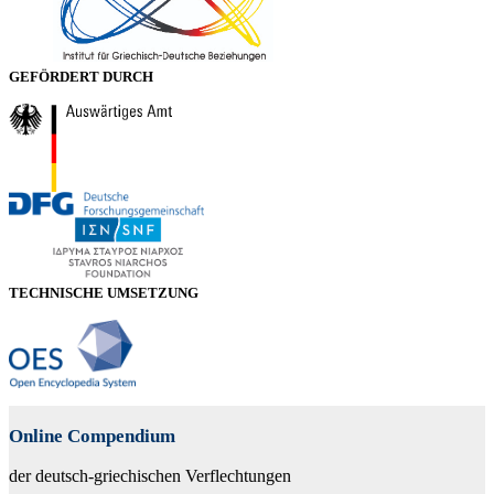
GEFÖRDERT DURCH
TECHNISCHE UMSETZUNG
Online Compendium
der deutsch-griechischen Verflechtungen