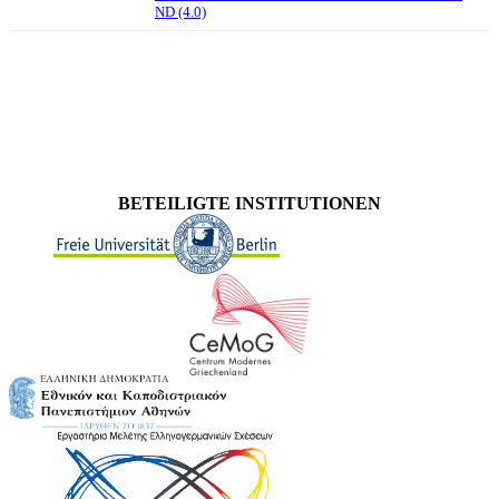
ND (4.0)
BETEILIGTE INSTITUTIONEN